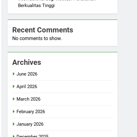
Berkualitas Tinggi
Recent Comments
No comments to show.
Archives
June 2026
April 2026
March 2026
February 2026
January 2026
December 2025