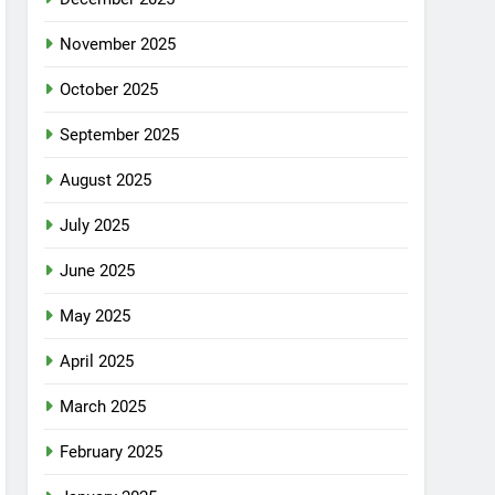
November 2025
October 2025
September 2025
August 2025
July 2025
June 2025
May 2025
April 2025
March 2025
February 2025