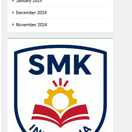
January 2025
December 2024
November 2024