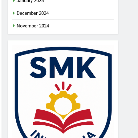
January 2025
December 2024
November 2024