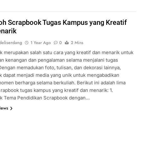
oh Scrapbook Tugas Kampus yang Kreatif
narik
eliserdang
1 Year Ago
0
2 Mins
 merupakan salah satu cara yang kreatif dan menarik untuk
n kenangan dan pengalaman selama menjalani tugas
engan memadukan foto, tulisan, dan dekorasi lainnya,
k dapat menjadi media yang unik untuk mengabadikan
en berharga selama berkuliah. Berikut ini adalah lima
rapbook tugas kampus yang kreatif dan menarik: 1.
k Tema Pendidikan Scrapbook dengan…
News