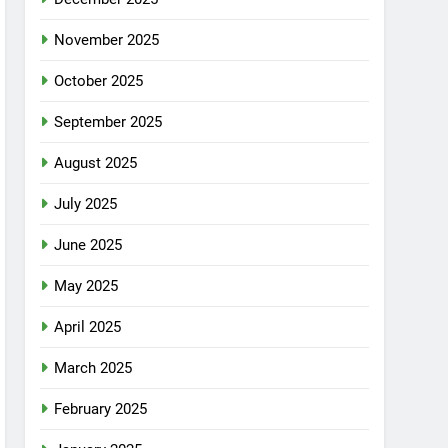
November 2025
October 2025
September 2025
August 2025
July 2025
June 2025
May 2025
April 2025
March 2025
February 2025