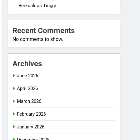
Berkualitas Tinggi
Recent Comments
No comments to show.
Archives
June 2026
April 2026
March 2026
February 2026
January 2026
December 2025