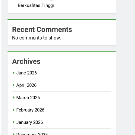
Berkualitas Tinggi
Recent Comments
No comments to show.
Archives
June 2026
April 2026
March 2026
February 2026
January 2026
December 2025