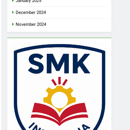
January 2025
December 2024
November 2024