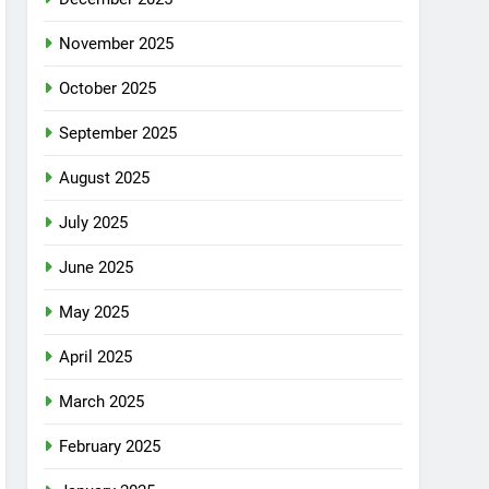
November 2025
October 2025
September 2025
August 2025
July 2025
June 2025
May 2025
April 2025
March 2025
February 2025