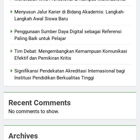
Menyusun Jalur Karier di Bidang Akademis: Langkah-
Langkah Awal Siswa Baru
Penggunaan Sumber Daya Digital sebagai Referensi
Paling Baik untuk Pelajar
Tim Debat: Mengembangkan Kemampuan Komunikasi
Efektif dan Pemikiran Kritis
Signifikansi Pendekatan Akreditasi Internasional bagi
Institusi Pendidikan Berkualitas Tinggi
Recent Comments
No comments to show.
Archives