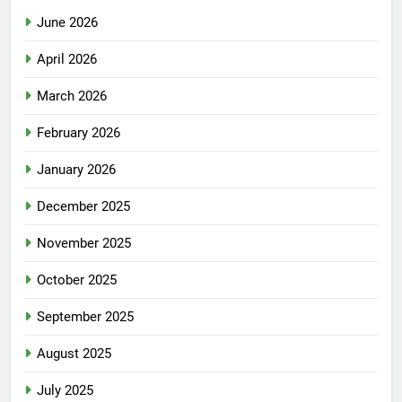
June 2026
April 2026
March 2026
February 2026
January 2026
December 2025
November 2025
October 2025
September 2025
August 2025
July 2025