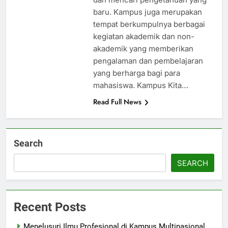
baru. Kampus juga merupakan
tempat berkumpulnya berbagai
kegiatan akademik dan non-
akademik yang memberikan
pengalaman dan pembelajaran
yang berharga bagi para
mahasiswa. Kampus Kita…
Read Full News
Search
SEARCH
Recent Posts
Menelusuri Ilmu Profesional di Kampus Multinasional