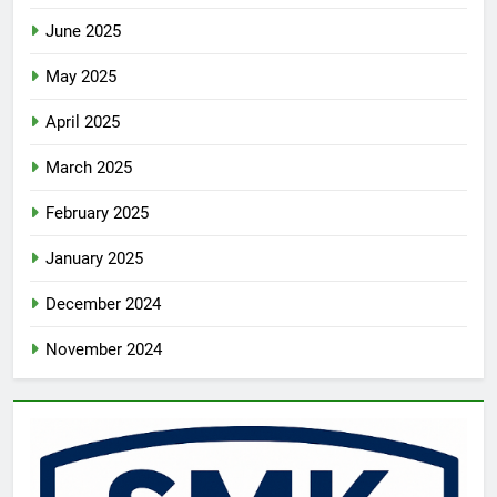
June 2025
May 2025
April 2025
March 2025
February 2025
January 2025
December 2024
November 2024