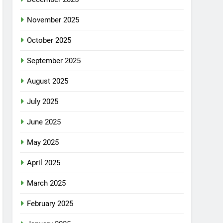
November 2025
October 2025
September 2025
August 2025
July 2025
June 2025
May 2025
April 2025
March 2025
February 2025