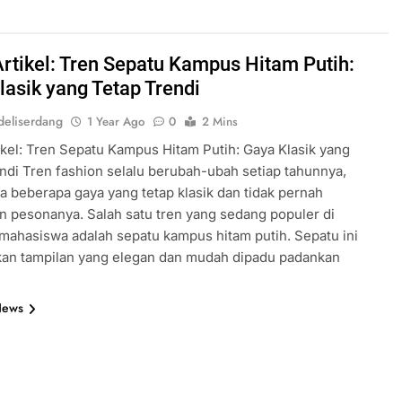
Artikel: Tren Sepatu Kampus Hitam Putih:
lasik yang Tetap Trendi
eliserdang
1 Year Ago
0
2 Mins
ikel: Tren Sepatu Kampus Hitam Putih: Gaya Klasik yang
ndi Tren fashion selalu berubah-ubah setiap tahunnya,
 beberapa gaya yang tetap klasik dan tidak pernah
n pesonanya. Salah satu tren yang sedang populer di
mahasiswa adalah sepatu kampus hitam putih. Sepatu ini
an tampilan yang elegan dan mudah dipadu padankan
News