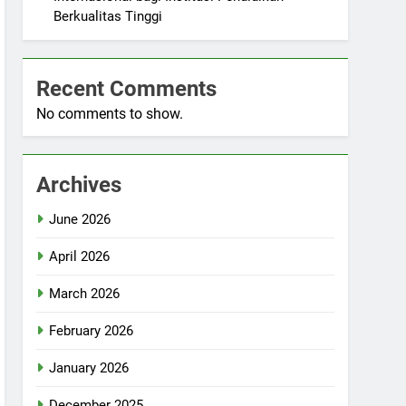
Berkualitas Tinggi
Recent Comments
No comments to show.
Archives
June 2026
April 2026
March 2026
February 2026
January 2026
December 2025