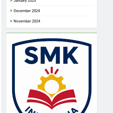
January 2025
December 2024
November 2024