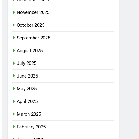
November 2025
October 2025
September 2025
August 2025
July 2025
June 2025
May 2025
April 2025
March 2025
February 2025