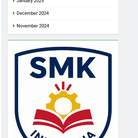
January 2025
December 2024
November 2024