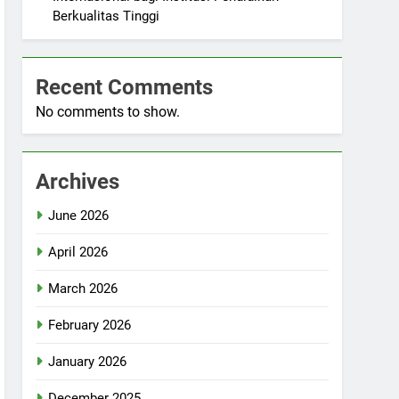
Berkualitas Tinggi
Recent Comments
No comments to show.
Archives
June 2026
April 2026
March 2026
February 2026
January 2026
December 2025