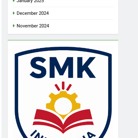
January 2025
December 2024
November 2024