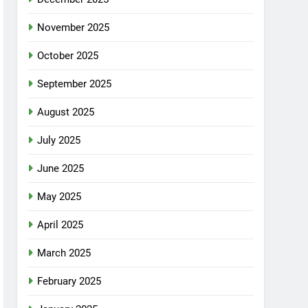
November 2025
October 2025
September 2025
August 2025
July 2025
June 2025
May 2025
April 2025
March 2025
February 2025