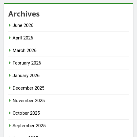
Archives
June 2026
April 2026
March 2026
February 2026
January 2026
December 2025
November 2025
October 2025
September 2025