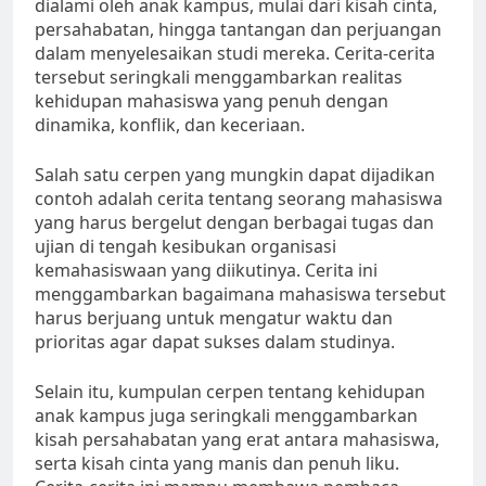
dialami oleh anak kampus, mulai dari kisah cinta,
persahabatan, hingga tantangan dan perjuangan
dalam menyelesaikan studi mereka. Cerita-cerita
tersebut seringkali menggambarkan realitas
kehidupan mahasiswa yang penuh dengan
dinamika, konflik, dan keceriaan.
Salah satu cerpen yang mungkin dapat dijadikan
contoh adalah cerita tentang seorang mahasiswa
yang harus bergelut dengan berbagai tugas dan
ujian di tengah kesibukan organisasi
kemahasiswaan yang diikutinya. Cerita ini
menggambarkan bagaimana mahasiswa tersebut
harus berjuang untuk mengatur waktu dan
prioritas agar dapat sukses dalam studinya.
Selain itu, kumpulan cerpen tentang kehidupan
anak kampus juga seringkali menggambarkan
kisah persahabatan yang erat antara mahasiswa,
serta kisah cinta yang manis dan penuh liku.