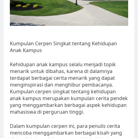
Kumpulan Cerpen Singkat tentang Kehidupan
Anak Kampus
Kehidupan anak kampus selalu menjadi topik
menarik untuk dibahas, karena di dalamnya
terdapat berbagai cerita menarik yang dapat
menginspirasi dan menghibur pembacanya.
Kumpulan cerpen singkat tentang kehidupan
anak kampus merupakan kumpulan cerita pendek
yang menggambarkan berbagai aspek kehidupan
mahasiswa di perguruan tinggi.
Dalam kumpulan cerpen ini, para penulis cerita
mencoba menggambarkan berbagai kisah yang