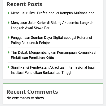
Recent Posts
Menelusuri Ilmu Profesional di Kampus Multinasional
Menyusun Jalur Karier di Bidang Akademis: Langkah-
Langkah Awal Siswa Baru
Penggunaan Sumber Daya Digital sebagai Referensi
Paling Baik untuk Pelajar
Tim Debat: Mengembangkan Kemampuan Komunikasi
Efektif dan Pemikiran Kritis
Signifikansi Pendekatan Akreditasi Internasional bagi
Institusi Pendidikan Berkualitas Tinggi
Recent Comments
No comments to show.