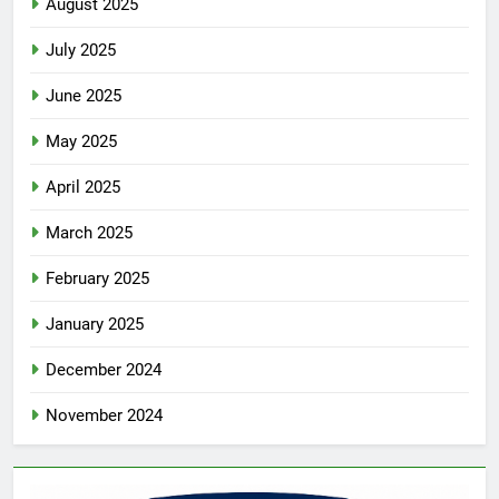
August 2025
July 2025
June 2025
May 2025
April 2025
March 2025
February 2025
January 2025
December 2024
November 2024