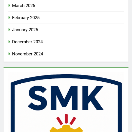
March 2025
February 2025
January 2025
December 2024
November 2024