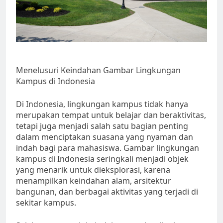
Menelusuri Keindahan Gambar Lingkungan
Kampus di Indonesia
Di Indonesia, lingkungan kampus tidak hanya
merupakan tempat untuk belajar dan beraktivitas,
tetapi juga menjadi salah satu bagian penting
dalam menciptakan suasana yang nyaman dan
indah bagi para mahasiswa. Gambar lingkungan
kampus di Indonesia seringkali menjadi objek
yang menarik untuk dieksplorasi, karena
menampilkan keindahan alam, arsitektur
bangunan, dan berbagai aktivitas yang terjadi di
sekitar kampus.