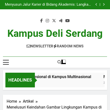
Menelusuri Ilmu Profesional di Kampus Multinasional
Skip
Menyusun Jalur Karier di Bidang Akademis: Langkah-
to
Langkah Awal Siswa Baru
Penggunaan Sumber Daya Digital sebagai Referensi
Paling Baik untuk Pelajar
Tim Debat: Mengembangkan Kemampuan
content
Komunikasi Efektif dan Pemikiran Kritis
Menelusuri Ilmu Profesional di Kampus Multinasional
Menyusun Jalur Karier di Bidang Akademis: Langkah-
Langkah Awal Siswa Baru
Penggunaan Sumber Daya Digital sebagai Referensi
Kampus Deli Serdang
Paling Baik untuk Pelajar
Tim Debat: Mengembangkan Kemampuan
Komunikasi Efektif dan Pemikiran Kritis
NEWSLETTER
RANDOM NEWS
lusuri Ilmu Profesional di Kampus Multinasional
HEADLINES
ths Ago
3 Month
Home
Artikel
Menelusuri Keindahan Gambar Lingkungan Kampus di