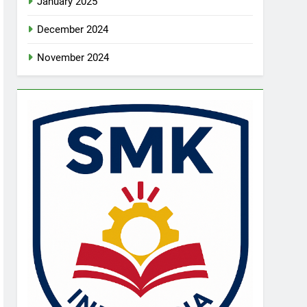
January 2025
December 2024
November 2024