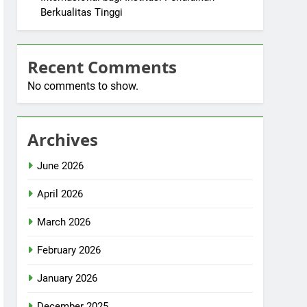
Berkualitas Tinggi
Recent Comments
No comments to show.
Archives
June 2026
April 2026
March 2026
February 2026
January 2026
December 2025