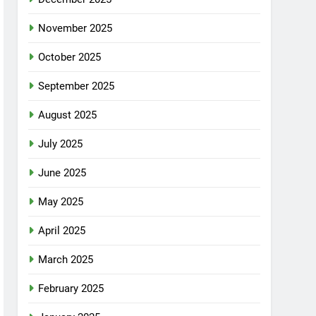
November 2025
October 2025
September 2025
August 2025
July 2025
June 2025
May 2025
April 2025
March 2025
February 2025