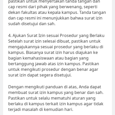
pastikan untuk menyertakan tanda tangan dan
cap resmi dari pihak yang berwenang, seperti
dekan fakultas atau kepala kampus. Tanda tangan
dan cap resmi ini menunjukkan bahwa surat izin
sudah disetujui dan sah.
4. Ajukan Surat Izin sesuai Prosedur yang Berlaku
Setelah surat izin selesai dibuat, pastikan untuk
mengajukannya sesuai prosedur yang berlaku di
kampus. Biasanya surat izin harus diajukan ke
bagian kemahasiswaan atau bagian yang
bertanggung jawab atas izin kampus. Pastikan
untuk mengikuti prosedur dengan benar agar
surat izin dapat segera disetujui.
Dengan mengikuti panduan di atas, Anda dapat
membuat surat izin kampus yang benar dan sah.
Pastikan untuk selalu mematuhi aturan yang
berlaku di kampus terkait izin kampus agar tidak
terjadi masalah di kemudian hari.