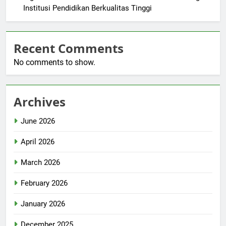
Institusi Pendidikan Berkualitas Tinggi
Recent Comments
No comments to show.
Archives
June 2026
April 2026
March 2026
February 2026
January 2026
December 2025