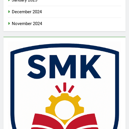
January 2025
December 2024
November 2024