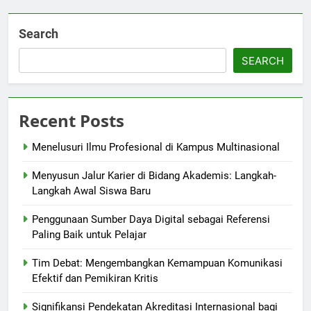
Search
SEARCH
Recent Posts
Menelusuri Ilmu Profesional di Kampus Multinasional
Menyusun Jalur Karier di Bidang Akademis: Langkah-
Langkah Awal Siswa Baru
Penggunaan Sumber Daya Digital sebagai Referensi
Paling Baik untuk Pelajar
Tim Debat: Mengembangkan Kemampuan Komunikasi
Efektif dan Pemikiran Kritis
Signifikansi Pendekatan Akreditasi Internasional bagi