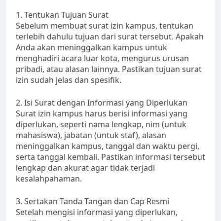
1. Tentukan Tujuan Surat
Sebelum membuat surat izin kampus, tentukan
terlebih dahulu tujuan dari surat tersebut. Apakah
Anda akan meninggalkan kampus untuk
menghadiri acara luar kota, mengurus urusan
pribadi, atau alasan lainnya. Pastikan tujuan surat
izin sudah jelas dan spesifik.
2. Isi Surat dengan Informasi yang Diperlukan
Surat izin kampus harus berisi informasi yang
diperlukan, seperti nama lengkap, nim (untuk
mahasiswa), jabatan (untuk staf), alasan
meninggalkan kampus, tanggal dan waktu pergi,
serta tanggal kembali. Pastikan informasi tersebut
lengkap dan akurat agar tidak terjadi
kesalahpahaman.
3. Sertakan Tanda Tangan dan Cap Resmi
Setelah mengisi informasi yang diperlukan,