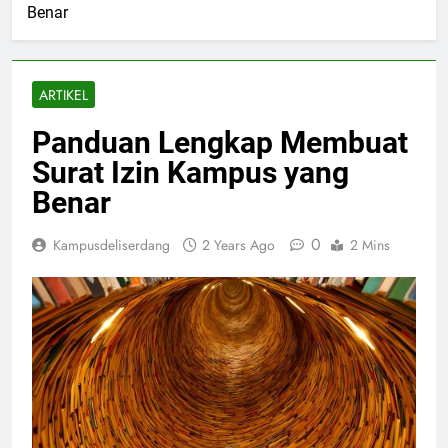
Benar
ARTIKEL
Panduan Lengkap Membuat
Surat Izin Kampus yang
Benar
0
Kampusdeliserdang
2 Years Ago
2 Mins