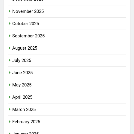
November 2025
October 2025
September 2025
August 2025
July 2025
June 2025
May 2025
April 2025
March 2025
February 2025