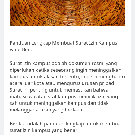
Panduan Lengkap Membuat Surat Izin Kampus
yang Benar
Surat izin kampus adalah dokumen resmi yang
diperlukan ketika seseorang ingin meninggalkan
kampus untuk alasan tertentu, seperti menghadiri
acara luar kota atau mengurus urusan pribadi.
Surat ini penting untuk memastikan bahwa
mahasiswa atau staf kampus memiliki izin yang
sah untuk meninggalkan kampus dan tidak
melanggar aturan yang berlaku.
Berikut adalah panduan lengkap untuk membuat
surat izin kampus yang benar: