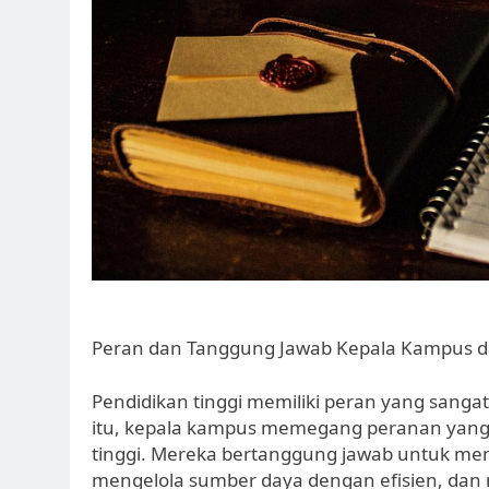
Peran dan Tanggung Jawab Kepala Kampus d
Pendidikan tinggi memiliki peran yang san
itu, kepala kampus memegang peranan yang 
tinggi. Mereka bertanggung jawab untuk men
mengelola sumber daya dengan efisien, dan 