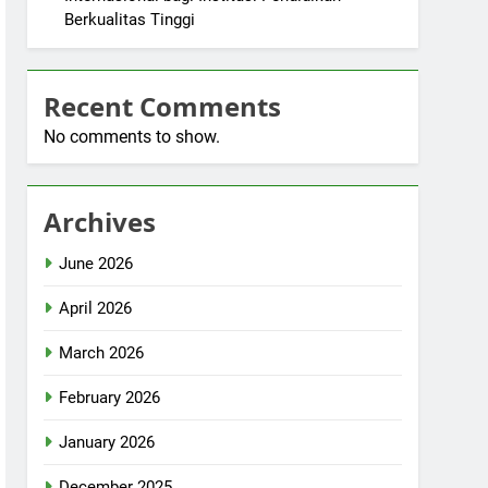
Berkualitas Tinggi
Recent Comments
No comments to show.
Archives
June 2026
April 2026
March 2026
February 2026
January 2026
December 2025