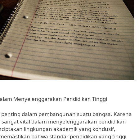
alam Menyelenggarakan Pendidikan Tinggi
gat penting dalam pembangunan suatu bangsa. Karena
sangat vital dalam menyelenggarakan pendidikan
ciptakan lingkungan akademik yang kondusif,
memastikan bahwa standar pendidikan yang tinggi