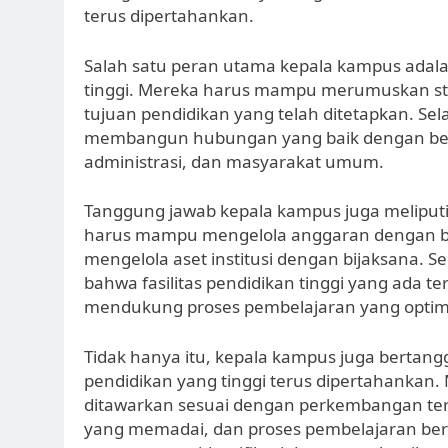
terus dipertahankan.
Salah satu peran utama kepala kampus adala
tinggi. Mereka harus mampu merumuskan str
tujuan pendidikan yang telah ditetapkan. Se
membangun hubungan yang baik dengan berbag
administrasi, dan masyarakat umum.
Tanggung jawab kepala kampus juga meliputi
harus mampu mengelola anggaran dengan ba
mengelola aset institusi dengan bijaksana. S
bahwa fasilitas pendidikan tinggi yang ada t
mendukung proses pembelajaran yang optim
Tidak hanya itu, kepala kampus juga berta
pendidikan yang tinggi terus dipertahanka
ditawarkan sesuai dengan perkembangan terki
yang memadai, dan proses pembelajaran ber