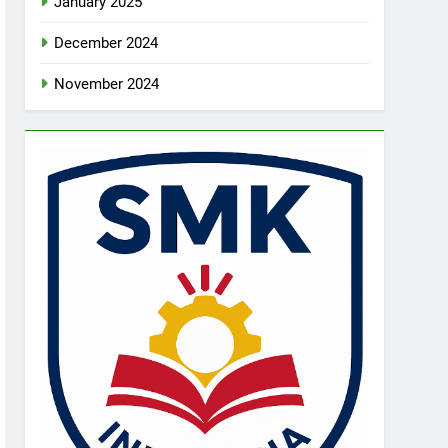
January 2025
December 2024
November 2024