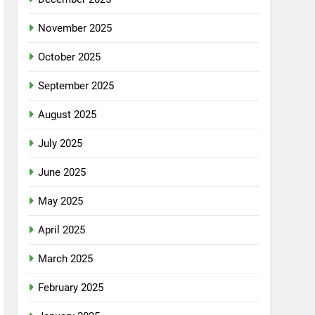
November 2025
October 2025
September 2025
August 2025
July 2025
June 2025
May 2025
April 2025
March 2025
February 2025