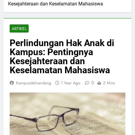
Kesejahteraan dan Keselamatan Mahasiswa
ARTIKEL
Perlindungan Hak Anak di
Kampus: Pentingnya
Kesejahteraan dan
Keselamatan Mahasiswa
0
Kampusdeliserdang
1 Year Ago
2 Mins