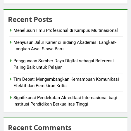
Recent Posts
Menelusuri Ilmu Profesional di Kampus Multinasional
Menyusun Jalur Karier di Bidang Akademis: Langkah-
Langkah Awal Siswa Baru
Penggunaan Sumber Daya Digital sebagai Referensi
Paling Baik untuk Pelajar
Tim Debat: Mengembangkan Kemampuan Komunikasi
Efektif dan Pemikiran Kritis
Signifikansi Pendekatan Akreditasi Internasional bagi
Institusi Pendidikan Berkualitas Tinggi
Recent Comments