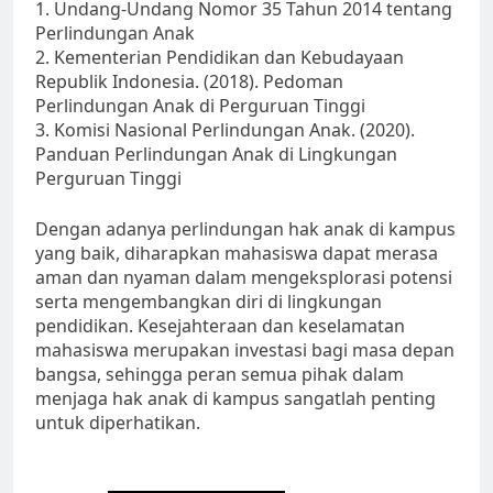
1. Undang-Undang Nomor 35 Tahun 2014 tentang
Perlindungan Anak
2. Kementerian Pendidikan dan Kebudayaan
Republik Indonesia. (2018). Pedoman
Perlindungan Anak di Perguruan Tinggi
3. Komisi Nasional Perlindungan Anak. (2020).
Panduan Perlindungan Anak di Lingkungan
Perguruan Tinggi
Dengan adanya perlindungan hak anak di kampus
yang baik, diharapkan mahasiswa dapat merasa
aman dan nyaman dalam mengeksplorasi potensi
serta mengembangkan diri di lingkungan
pendidikan. Kesejahteraan dan keselamatan
mahasiswa merupakan investasi bagi masa depan
bangsa, sehingga peran semua pihak dalam
menjaga hak anak di kampus sangatlah penting
untuk diperhatikan.