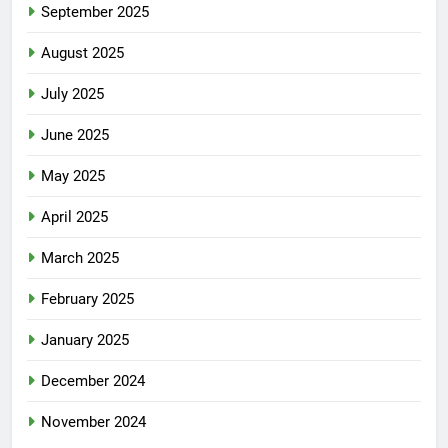
September 2025
August 2025
July 2025
June 2025
May 2025
April 2025
March 2025
February 2025
January 2025
December 2024
November 2024