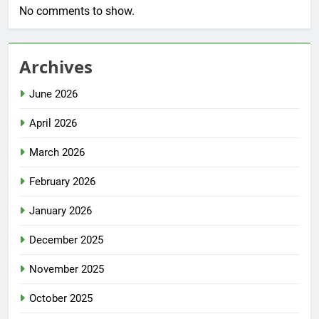
No comments to show.
Archives
June 2026
April 2026
March 2026
February 2026
January 2026
December 2025
November 2025
October 2025