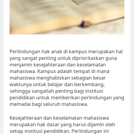
Perlindungan hak anak di kampus merupakan hal
yang sangat penting untuk diprioritaskan guna
menjamin kesejahteraan dan keselamatan
mahasiswa. Kampus adalah tempat di mana
mahasiswa menghabiskan sebagian besar
waktunya untuk belajar dan berkembang,
sehingga sangatlah penting bagi institusi
pendidikan untuk memberikan perlindungan yang
memadai bagi seluruh mahasiswa.
Kesejahteraan dan keselamatan mahasiswa
merupakan hak dasar yang harus dijamin oleh
setiap institusi pendidikan. Perlindungan ini