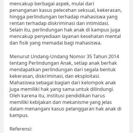
mencakup berbagai aspek, mulai dari
penanganan kasus pelecehan seksual, kekerasan,
hingga perlindungan terhadap mahasiswa yang
rentan terhadap diskriminasi dan intimidasi.
Selain itu, perlindungan hak anak di kampus juga
mencakup penyediaan layanan kesehatan mental
dan fisik yang memadai bagi mahasiswa.
Menurut Undang-Undang Nomor 35 Tahun 2014
tentang Perlindungan Anak, setiap anak berhak
mendapatkan perlindungan dari segala bentuk
kekerasan, diskriminasi, dan eksploitasi.
Mahasiswa sebagai bagian dari kelompok anak
juga memiliki hak yang sama untuk dilindungi.
Oleh karena itu, institusi pendidikan harus
memiliki kebijakan dan mekanisme yang jelas
dalam menangani kasus pelanggaran hak anak di
kampus.
Referensi: