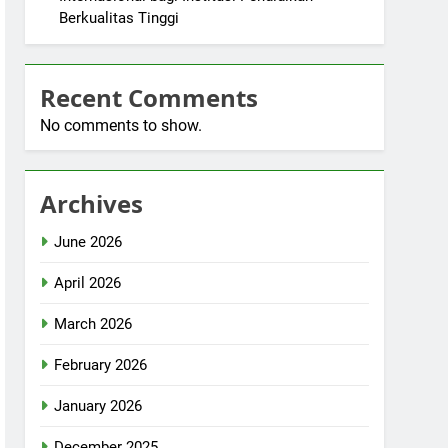
Berkualitas Tinggi
Recent Comments
No comments to show.
Archives
June 2026
April 2026
March 2026
February 2026
January 2026
December 2025