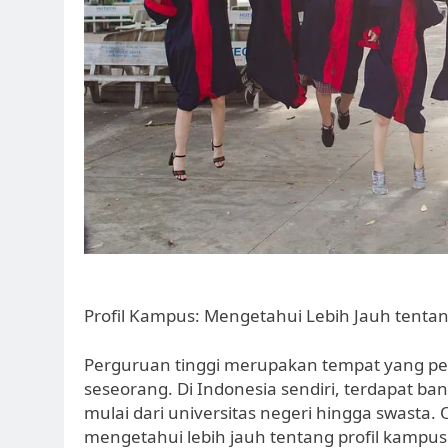
Profil Kampus: Mengetahui Lebih Jauh tentang
Perguruan tinggi merupakan tempat yang p
seseorang. Di Indonesia sendiri, terdapat ban
mulai dari universitas negeri hingga swasta.
mengetahui lebih jauh tentang profil kampus