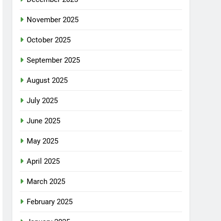
November 2025
October 2025
September 2025
August 2025
July 2025
June 2025
May 2025
April 2025
March 2025
February 2025