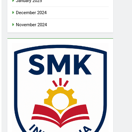
January 2025
December 2024
November 2024