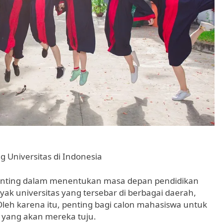
 Universitas di Indonesia
enting dalam menentukan masa depan pendidikan
yak universitas yang tersebar di berbagai daerah,
 Oleh karena itu, penting bagi calon mahasiswa untuk
 yang akan mereka tuju.