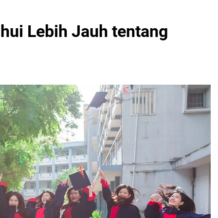
hui Lebih Jauh tentang