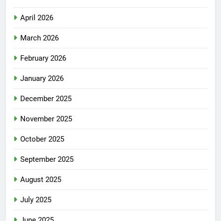
April 2026
March 2026
February 2026
January 2026
December 2025
November 2025
October 2025
September 2025
August 2025
July 2025
June 2025