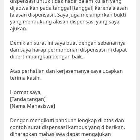
dispensasi untuk tidak hadir dalam kuliah yang
dijadwalkan pada tanggal [tanggal] karena alasan
[alasan dispensasi]. Saya juga melampirkan bukti
yang mendukung alasan dispensasi yang saya
ajukan.
Demikian surat ini saya buat dengan sebenarnya
dan saya harap permohonan dispensasi ini dapat
dipertimbangkan dengan baik.
Atas perhatian dan kerjasamanya saya ucapkan
terima kasih.
Hormat saya,
[Tanda tangan]
[Nama Mahasiswa]
Dengan mengikuti panduan lengkap di atas dan
contoh surat dispensasi kampus yang diberikan,
diharapkan mahasiswa dapat mengajukan