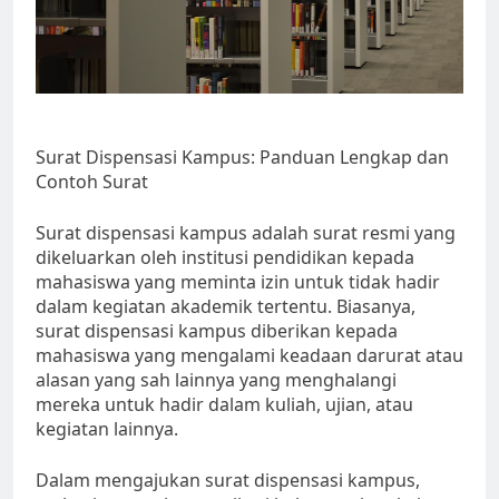
Surat Dispensasi Kampus: Panduan Lengkap dan
Contoh Surat
Surat dispensasi kampus adalah surat resmi yang
dikeluarkan oleh institusi pendidikan kepada
mahasiswa yang meminta izin untuk tidak hadir
dalam kegiatan akademik tertentu. Biasanya,
surat dispensasi kampus diberikan kepada
mahasiswa yang mengalami keadaan darurat atau
alasan yang sah lainnya yang menghalangi
mereka untuk hadir dalam kuliah, ujian, atau
kegiatan lainnya.
Dalam mengajukan surat dispensasi kampus,