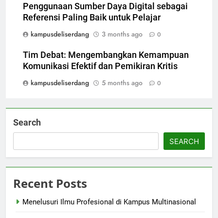
Penggunaan Sumber Daya Digital sebagai
Referensi Paling Baik untuk Pelajar
kampusdeliserdang
3 months ago
0
Tim Debat: Mengembangkan Kemampuan
Komunikasi Efektif dan Pemikiran Kritis
kampusdeliserdang
5 months ago
0
Search
SEARCH
Recent Posts
Menelusuri Ilmu Profesional di Kampus Multinasional