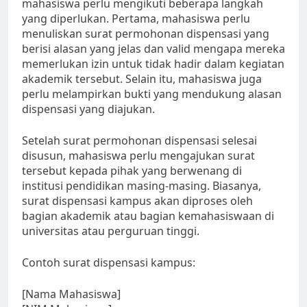
mahasiswa perlu mengikuti beberapa langkah
yang diperlukan. Pertama, mahasiswa perlu
menuliskan surat permohonan dispensasi yang
berisi alasan yang jelas dan valid mengapa mereka
memerlukan izin untuk tidak hadir dalam kegiatan
akademik tersebut. Selain itu, mahasiswa juga
perlu melampirkan bukti yang mendukung alasan
dispensasi yang diajukan.
Setelah surat permohonan dispensasi selesai
disusun, mahasiswa perlu mengajukan surat
tersebut kepada pihak yang berwenang di
institusi pendidikan masing-masing. Biasanya,
surat dispensasi kampus akan diproses oleh
bagian akademik atau bagian kemahasiswaan di
universitas atau perguruan tinggi.
Contoh surat dispensasi kampus:
[Nama Mahasiswa]