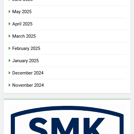
May 2025
April 2025
March 2025
February 2025
January 2025
December 2024
November 2024