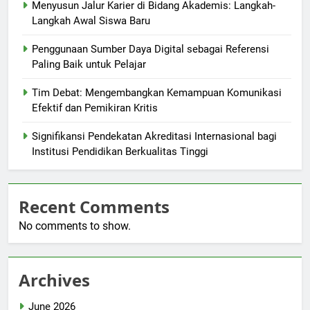
Menyusun Jalur Karier di Bidang Akademis: Langkah-
Langkah Awal Siswa Baru
Penggunaan Sumber Daya Digital sebagai Referensi
Paling Baik untuk Pelajar
Tim Debat: Mengembangkan Kemampuan Komunikasi
Efektif dan Pemikiran Kritis
Signifikansi Pendekatan Akreditasi Internasional bagi
Institusi Pendidikan Berkualitas Tinggi
Recent Comments
No comments to show.
Archives
June 2026