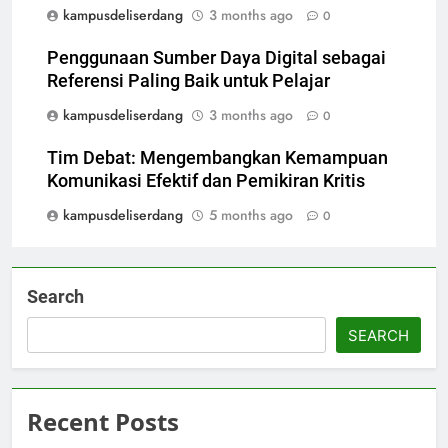
kampusdeliserdang
3 months ago
0
Penggunaan Sumber Daya Digital sebagai
Referensi Paling Baik untuk Pelajar
kampusdeliserdang
3 months ago
0
Tim Debat: Mengembangkan Kemampuan
Komunikasi Efektif dan Pemikiran Kritis
kampusdeliserdang
5 months ago
0
Search
SEARCH
Recent Posts