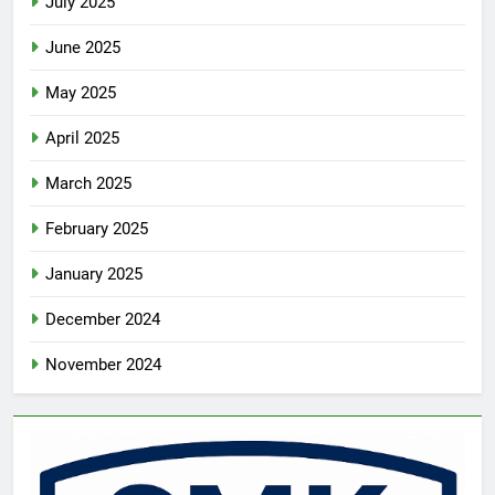
July 2025
June 2025
May 2025
April 2025
March 2025
February 2025
January 2025
December 2024
November 2024