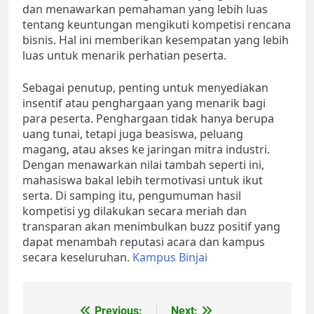
dan menawarkan pemahaman yang lebih luas
tentang keuntungan mengikuti kompetisi rencana
bisnis. Hal ini memberikan kesempatan yang lebih
luas untuk menarik perhatian peserta.
Sebagai penutup, penting untuk menyediakan
insentif atau penghargaan yang menarik bagi
para peserta. Penghargaan tidak hanya berupa
uang tunai, tetapi juga beasiswa, peluang
magang, atau akses ke jaringan mitra industri.
Dengan menawarkan nilai tambah seperti ini,
mahasiswa bakal lebih termotivasi untuk ikut
serta. Di samping itu, pengumuman hasil
kompetisi yg dilakukan secara meriah dan
transparan akan menimbulkan buzz positif yang
dapat menambah reputasi acara dan kampus
secara keseluruhan.
Kampus Binjai
Previous:
Next: