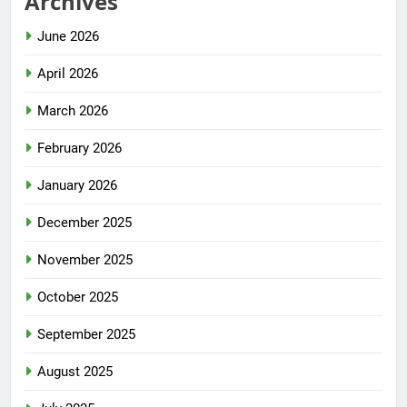
Archives
June 2026
April 2026
March 2026
February 2026
January 2026
December 2025
November 2025
October 2025
September 2025
August 2025