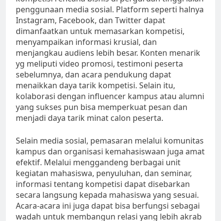
penggunaan media sosial. Platform seperti halnya
Instagram, Facebook, dan Twitter dapat
dimanfaatkan untuk memasarkan kompetisi,
menyampaikan informasi krusial, dan
menjangkau audiens lebih besar. Konten menarik
yg meliputi video promosi, testimoni peserta
sebelumnya, dan acara pendukung dapat
menaikkan daya tarik kompetisi. Selain itu,
kolaborasi dengan influencer kampus atau alumni
yang sukses pun bisa memperkuat pesan dan
menjadi daya tarik minat calon peserta.
Selain media sosial, pemasaran melalui komunitas
kampus dan organisasi kemahasiswaan juga amat
efektif. Melalui menggandeng berbagai unit
kegiatan mahasiswa, penyuluhan, dan seminar,
informasi tentang kompetisi dapat disebarkan
secara langsung kepada mahasiswa yang sesuai.
Acara-acara ini juga dapat bisa berfungsi sebagai
wadah untuk membangun relasi yang lebih akrab