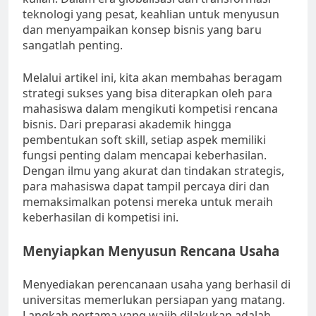
teknologi yang pesat, keahlian untuk menyusun
dan menyampaikan konsep bisnis yang baru
sangatlah penting.
Melalui artikel ini, kita akan membahas beragam
strategi sukses yang bisa diterapkan oleh para
mahasiswa dalam mengikuti kompetisi rencana
bisnis. Dari preparasi akademik hingga
pembentukan soft skill, setiap aspek memiliki
fungsi penting dalam mencapai keberhasilan.
Dengan ilmu yang akurat dan tindakan strategis,
para mahasiswa dapat tampil percaya diri dan
memaksimalkan potensi mereka untuk meraih
keberhasilan di kompetisi ini.
Menyiapkan Menyusun Rencana Usaha
Menyediakan perencanaan usaha yang berhasil di
universitas memerlukan persiapan yang matang.
Langkah pertama yang wajib dilakukan adalah