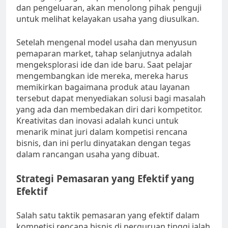
dan pengeluaran, akan menolong pihak penguji
untuk melihat kelayakan usaha yang diusulkan.
Setelah mengenal model usaha dan menyusun
pemaparan market, tahap selanjutnya adalah
mengeksplorasi ide dan ide baru. Saat pelajar
mengembangkan ide mereka, mereka harus
memikirkan bagaimana produk atau layanan
tersebut dapat menyediakan solusi bagi masalah
yang ada dan membedakan diri dari kompetitor.
Kreativitas dan inovasi adalah kunci untuk
menarik minat juri dalam kompetisi rencana
bisnis, dan ini perlu dinyatakan dengan tegas
dalam rancangan usaha yang dibuat.
Strategi Pemasaran yang Efektif yang
Efektif
Salah satu taktik pemasaran yang efektif dalam
kompetisi rencana bisnis di perguruan tinggi ialah