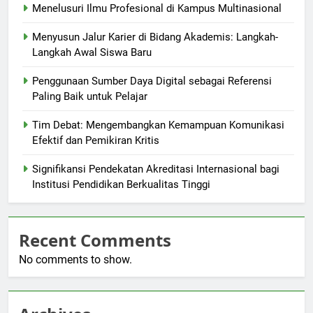
Menelusuri Ilmu Profesional di Kampus Multinasional
Menyusun Jalur Karier di Bidang Akademis: Langkah-
Langkah Awal Siswa Baru
Penggunaan Sumber Daya Digital sebagai Referensi
Paling Baik untuk Pelajar
Tim Debat: Mengembangkan Kemampuan Komunikasi
Efektif dan Pemikiran Kritis
Signifikansi Pendekatan Akreditasi Internasional bagi
Institusi Pendidikan Berkualitas Tinggi
Recent Comments
No comments to show.