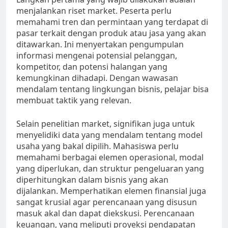
menjalankan riset market. Peserta perlu
memahami tren dan permintaan yang terdapat di
pasar terkait dengan produk atau jasa yang akan
ditawarkan. Ini menyertakan pengumpulan
informasi mengenai potensial pelanggan,
kompetitor, dan potensi halangan yang
kemungkinan dihadapi. Dengan wawasan
mendalam tentang lingkungan bisnis, pelajar bisa
membuat taktik yang relevan.
Selain penelitian market, signifikan juga untuk
menyelidiki data yang mendalam tentang model
usaha yang bakal dipilih. Mahasiswa perlu
memahami berbagai elemen operasional, modal
yang diperlukan, dan struktur pengeluaran yang
diperhitungkan dalam bisnis yang akan
dijalankan. Memperhatikan elemen finansial juga
sangat krusial agar perencanaan yang disusun
masuk akal dan dapat diekskusi. Perencanaan
keuangan, yang meliputi proyeksi pendapatan