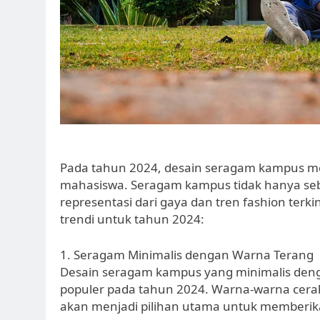
Pada tahun 2024, desain seragam kampus menj
mahasiswa. Seragam kampus tidak hanya sebaga
representasi dari gaya dan tren fashion terk
trendi untuk tahun 2024:
1. Seragam Minimalis dengan Warna Terang
Desain seragam kampus yang minimalis deng
populer pada tahun 2024. Warna-warna cerah
akan menjadi pilihan utama untuk memberik