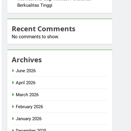
Berkualitas Tinggi
Recent Comments
No comments to show.
Archives
June 2026
April 2026
March 2026
February 2026
January 2026
December 2025