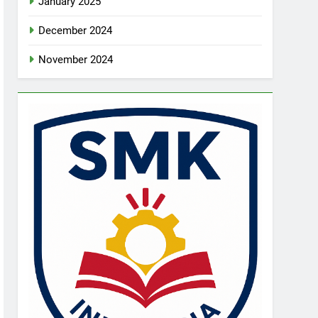
January 2025
December 2024
November 2024