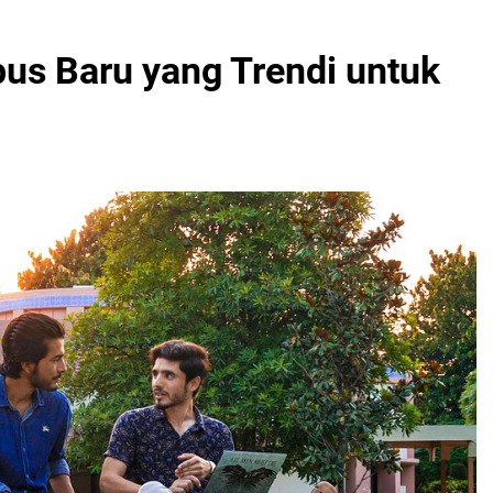
us Baru yang Trendi untuk