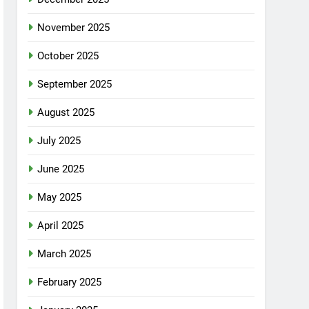
November 2025
October 2025
September 2025
August 2025
July 2025
June 2025
May 2025
April 2025
March 2025
February 2025