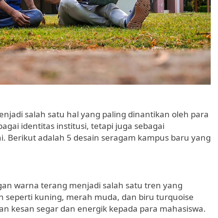
adi salah satu hal yang paling dinantikan oleh para
i identitas institusi, tetapi juga sebagai
ini. Berikut adalah 5 desain seragam kampus baru yang
an warna terang menjadi salah satu tren yang
 seperti kuning, merah muda, dan biru turquoise
an kesan segar dan energik kepada para mahasiswa.