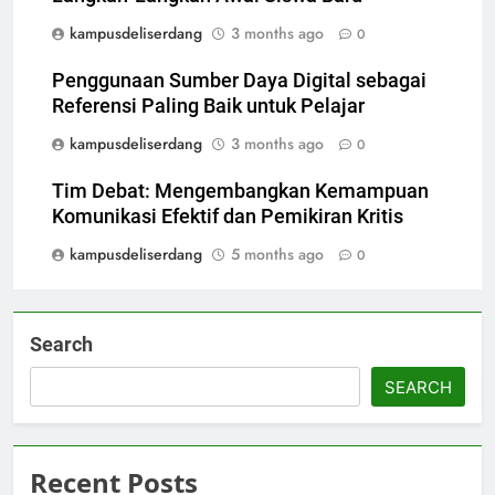
kampusdeliserdang
3 months ago
0
Penggunaan Sumber Daya Digital sebagai
Referensi Paling Baik untuk Pelajar
kampusdeliserdang
3 months ago
0
Tim Debat: Mengembangkan Kemampuan
Komunikasi Efektif dan Pemikiran Kritis
kampusdeliserdang
5 months ago
0
Search
SEARCH
Recent Posts