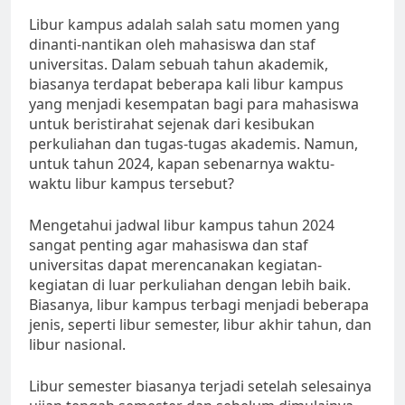
Libur kampus adalah salah satu momen yang
dinanti-nantikan oleh mahasiswa dan staf
universitas. Dalam sebuah tahun akademik,
biasanya terdapat beberapa kali libur kampus
yang menjadi kesempatan bagi para mahasiswa
untuk beristirahat sejenak dari kesibukan
perkuliahan dan tugas-tugas akademis. Namun,
untuk tahun 2024, kapan sebenarnya waktu-
waktu libur kampus tersebut?
Mengetahui jadwal libur kampus tahun 2024
sangat penting agar mahasiswa dan staf
universitas dapat merencanakan kegiatan-
kegiatan di luar perkuliahan dengan lebih baik.
Biasanya, libur kampus terbagi menjadi beberapa
jenis, seperti libur semester, libur akhir tahun, dan
libur nasional.
Libur semester biasanya terjadi setelah selesainya