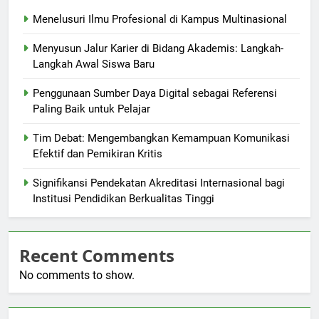
Menelusuri Ilmu Profesional di Kampus Multinasional
Menyusun Jalur Karier di Bidang Akademis: Langkah-
Langkah Awal Siswa Baru
Penggunaan Sumber Daya Digital sebagai Referensi
Paling Baik untuk Pelajar
Tim Debat: Mengembangkan Kemampuan Komunikasi
Efektif dan Pemikiran Kritis
Signifikansi Pendekatan Akreditasi Internasional bagi
Institusi Pendidikan Berkualitas Tinggi
Recent Comments
No comments to show.