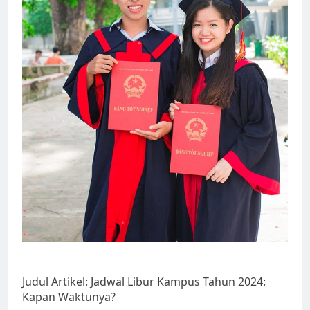
Judul Artikel: Jadwal Libur Kampus Tahun 2024:
Kapan Waktunya?