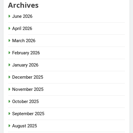
Archives
June 2026
April 2026
March 2026
February 2026
January 2026
December 2025
November 2025
October 2025
September 2025
August 2025