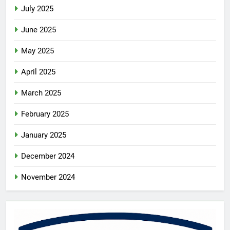
July 2025
June 2025
May 2025
April 2025
March 2025
February 2025
January 2025
December 2024
November 2024